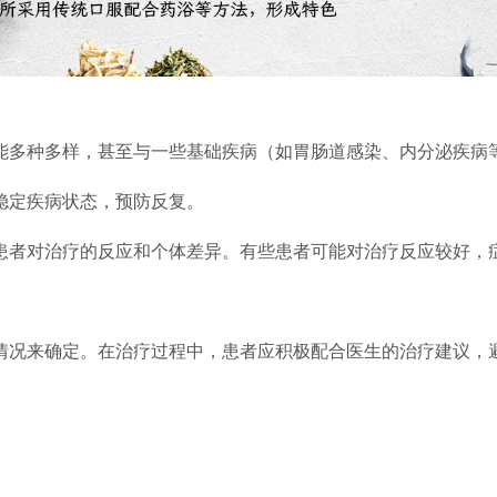
多种多样，甚至与一些基础疾病（如胃肠道感染、内分泌疾病等
稳定疾病状态，预防反复。
者对治疗的反应和个体差异。有些患者可能对治疗反应较好，症
况来确定。在治疗过程中，患者应积极配合医生的治疗建议，避