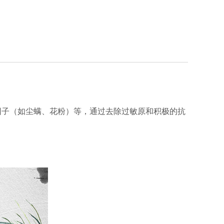
。
子（如尘螨、花粉）等，通过去除过敏原和积极的抗