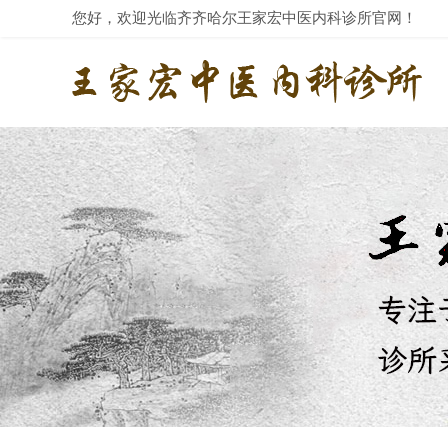
您好，欢迎光临齐齐哈尔王家宏中医内科诊所官网！