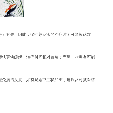
）有关。因此，慢性荨麻疹的治疗时间可能长达数
状更快缓解，治疗时间相对较短；而另一些患者可能
免病情反复。如有疑虑或症状加重，建议及时就医咨