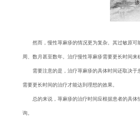
然而，慢性荨麻疹的情况更为复杂。其过敏原可能
周、数月甚至数年。治疗慢性荨麻疹需要更长时间来
需要注意的是，治疗荨麻疹的具体时间还取决于患
需要更长时间的治疗才能达到理想的效果。
总的来说，荨麻疹的治疗时间应根据患者的具体情
询。