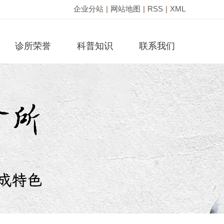
企业分站
|
网站地图
|
RSS
|
XML
诊所荣誉
科普知识
联系我们