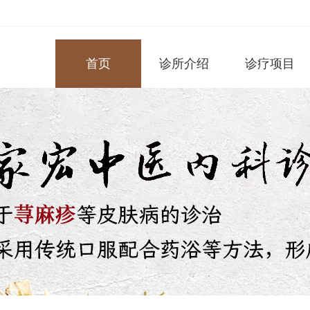
首页
诊所介绍
诊疗项目