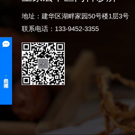
地址：建华区湖畔家园50号楼1层3号
联系电话：133-9452-3355